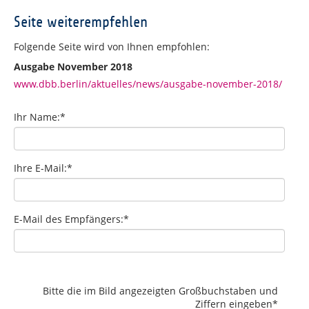
Seite weiterempfehlen
Folgende Seite wird von Ihnen empfohlen:
Ausgabe November 2018
www.dbb.berlin/aktuelles/news/ausgabe-november-2018/
Ihr Name:
*
Ihre E-Mail:
*
E-Mail des Empfängers:
*
Bitte die im Bild angezeigten Großbuchstaben und
Ziffern eingeben
*