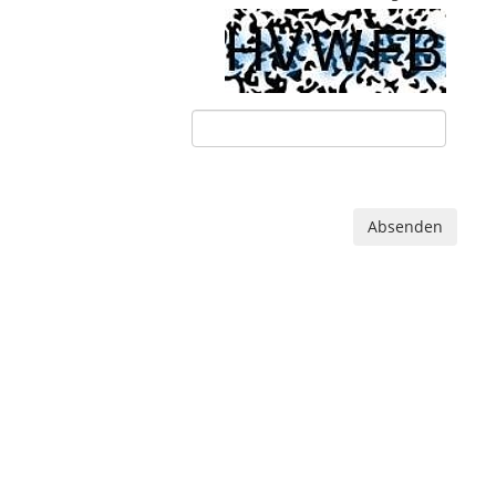
Absenden