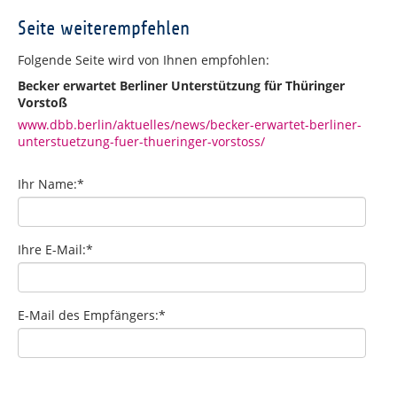
Seite weiterempfehlen
Folgende Seite wird von Ihnen empfohlen:
Becker erwartet Berliner Unterstützung für Thüringer
Vorstoß
www.dbb.berlin/aktuelles/news/becker-erwartet-berliner-
unterstuetzung-fuer-thueringer-vorstoss/
Ihr Name:
*
Ihre E-Mail:
*
E-Mail des Empfängers:
*