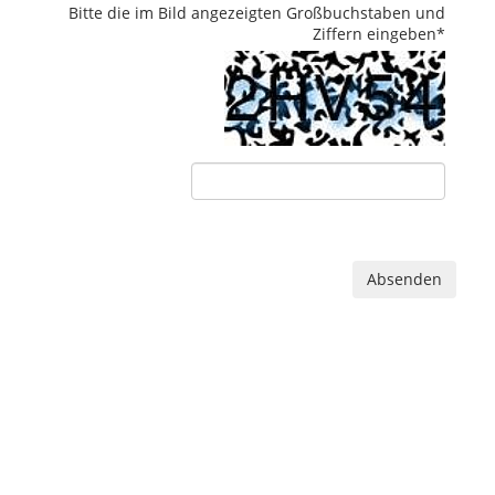
Bitte die im Bild angezeigten Großbuchstaben und
Ziffern eingeben
*
Absenden