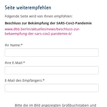
Seite weiterempfehlen
Folgende Seite wird von Ihnen empfohlen:
Beschluss zur Bekämpfung der SARS-Cov2-Pandemie
www.dbb.berlin/aktuelles/news/beschluss-zur-
bekaempfung-der-sars-cov2-pandemie-6/
Ihr Name:
*
Ihre E-Mail:
*
E-Mail des Empfängers:
*
Bitte die im Bild angezeigten Großbuchstaben und