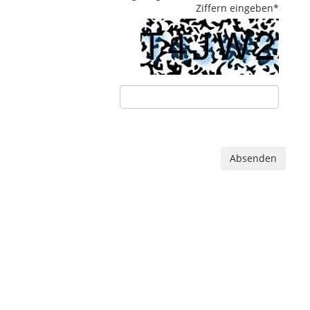
Ziffern eingeben
*
Absenden