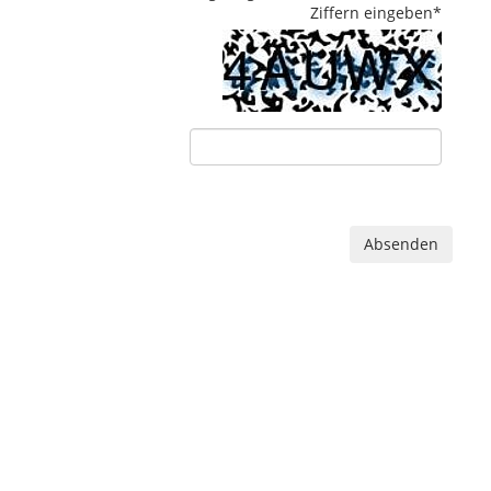
Ziffern eingeben
*
Absenden