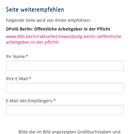
Seite weiterempfehlen
Folgende Seite wird von Ihnen empfohlen:
DPolG Berlin: Öffentliche Arbeitgeber in der Pflicht
www.dbb.berlin/aktuelles/news/dpolg-berlin-oeffentliche-
arbeitgeber-in-der-pflicht/
Ihr Name:
*
Ihre E-Mail:
*
E-Mail des Empfängers:
*
Bitte die im Bild angezeigten Großbuchstaben und