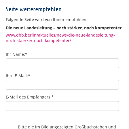
Seite weiterempfehlen
Folgende Seite wird von Ihnen empfohlen:
Die neue Landesleitung – noch stärker, noch kompetenter
www.dbb.berlin/aktuelles/news/die-neue-landesleitung-
noch-staerker-noch-kompetenter/
Ihr Name:
*
Ihre E-Mail:
*
E-Mail des Empfängers:
*
Bitte die im Bild angezeigten Großbuchstaben und