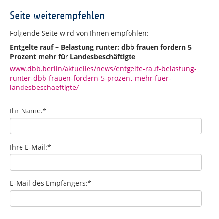
Seite weiterempfehlen
Folgende Seite wird von Ihnen empfohlen:
Entgelte rauf – Belastung runter: dbb frauen fordern 5
Prozent mehr für Landesbeschäftigte
www.dbb.berlin/aktuelles/news/entgelte-rauf-belastung-
runter-dbb-frauen-fordern-5-prozent-mehr-fuer-
landesbeschaeftigte/
Ihr Name:
*
Ihre E-Mail:
*
E-Mail des Empfängers:
*