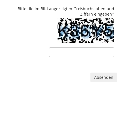
Bitte die im Bild angezeigten Großbuchstaben und
Ziffern eingeben
*
Absenden