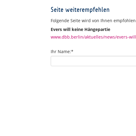
Seite weiterempfehlen
Folgende Seite wird von Ihnen empfohlen
Evers will keine Hängepartie
www.dbb.berlin/aktuelles/news/evers-wil
Ihr Name:
*