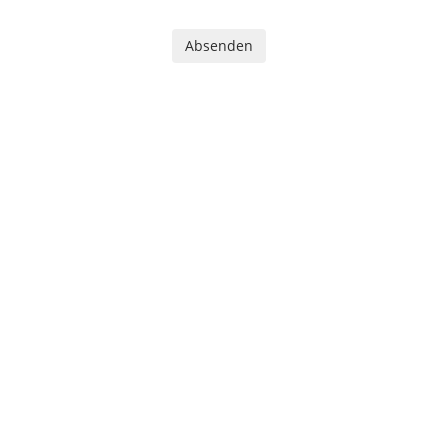
Absenden