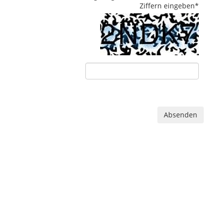
Ziffern eingeben
*
Absenden