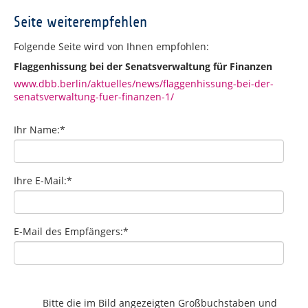
Seite weiterempfehlen
Folgende Seite wird von Ihnen empfohlen:
Flaggenhissung bei der Senatsverwaltung für Finanzen
www.dbb.berlin/aktuelles/news/flaggenhissung-bei-der-
senatsverwaltung-fuer-finanzen-1/
Ihr Name:
*
Ihre E-Mail:
*
E-Mail des Empfängers:
*
Bitte die im Bild angezeigten Großbuchstaben und