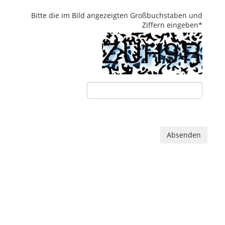
Bitte die im Bild angezeigten Großbuchstaben und
Ziffern eingeben
*
Absenden