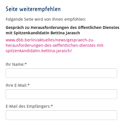
Seite weiterempfehlen
Folgende Seite wird von Ihnen empfohlen:
Gespräch zu Herausforderungen des öffentlichen Dienstes
mit Spitzenkandidatin Bettina Jarasch
www.dbb.berlin/aktuelles/news/gespraech-zu-
herausforderungen-des-oeffentlichen-dienstes-mit-
spitzenkandidatin-bettina-jarasch/
Ihr Name:
*
Ihre E-Mail:
*
E-Mail des Empfängers:
*