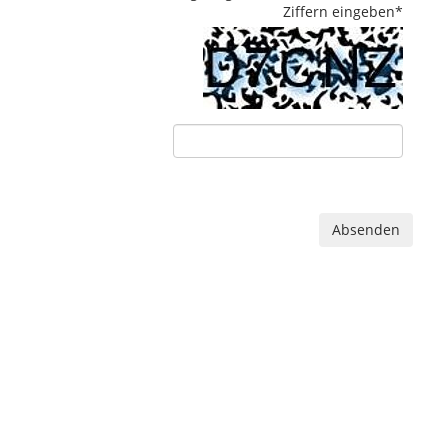
Ziffern eingeben
*
Absenden