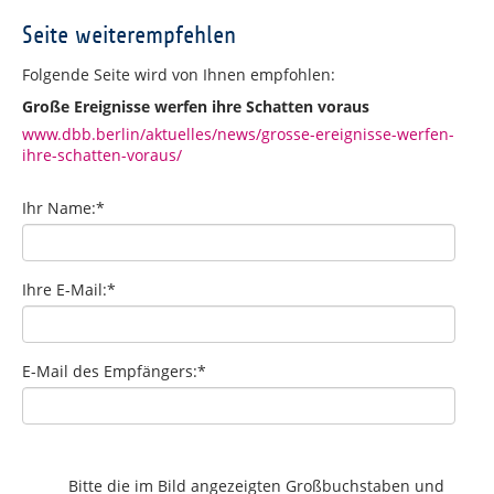
Seite weiterempfehlen
Folgende Seite wird von Ihnen empfohlen:
Große Ereignisse werfen ihre Schatten voraus
www.dbb.berlin/aktuelles/news/grosse-ereignisse-werfen-
ihre-schatten-voraus/
Ihr Name:
*
Ihre E-Mail:
*
E-Mail des Empfängers:
*
Bitte die im Bild angezeigten Großbuchstaben und