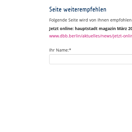
Seite weiterempfehlen
Folgende Seite wird von Ihnen empfohlen
Jetzt online: hauptstadt magazin März 2
www.dbb.berlin/aktuelles/news/jetzt-onl
Ihr Name:
*