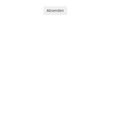
Absenden