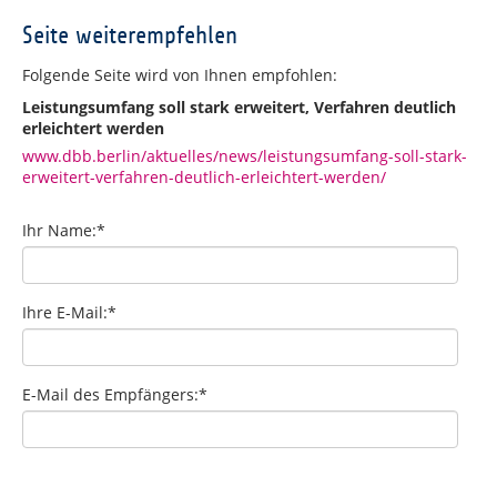
Seite weiterempfehlen
Folgende Seite wird von Ihnen empfohlen:
Leistungsumfang soll stark erweitert, Verfahren deutlich
erleichtert werden
www.dbb.berlin/aktuelles/news/leistungsumfang-soll-stark-
erweitert-verfahren-deutlich-erleichtert-werden/
Ihr Name:
*
Ihre E-Mail:
*
E-Mail des Empfängers:
*