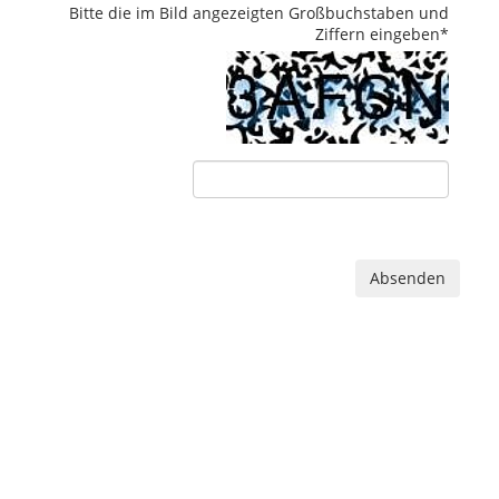
Bitte die im Bild angezeigten Großbuchstaben und
Ziffern eingeben
*
Absenden