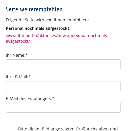
Seite weiterempfehlen
Folgende Seite wird von Ihnen empfohlen:
Personal nochmals aufgestockt!
www.dbb.berlin/aktuelles/news/personal-nochmals-
aufgestockt/
Ihr Name:
*
Ihre E-Mail:
*
E-Mail des Empfängers:
*
Bitte die im Bild angezeigten Großbuchstaben und