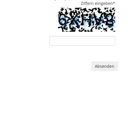
Ziffern eingeben
*
Absenden