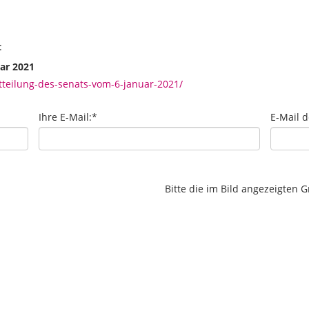
:
ar 2021
teilung-des-senats-vom-6-januar-2021/
Ihre E-Mail:
*
E-Mail 
Bitte die im Bild angezeigten