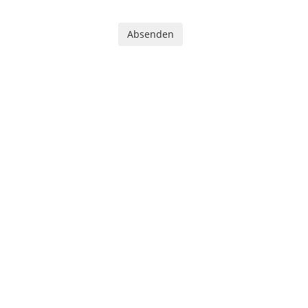
Absenden