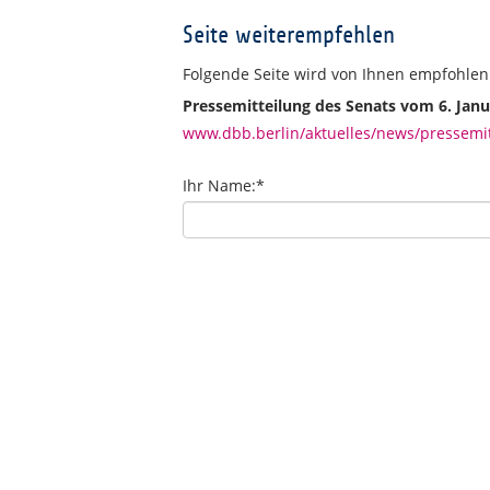
Seite weiterempfehlen
Folgende Seite wird von Ihnen empfohlen
Pressemitteilung des Senats vom 6. Janu
www.dbb.berlin/aktuelles/news/pressemit
Ihr Name:
*