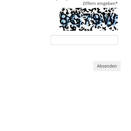
Ziffern eingeben
*
Absenden