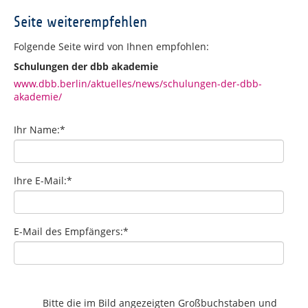
Seite weiterempfehlen
Folgende Seite wird von Ihnen empfohlen:
Schulungen der dbb akademie
www.dbb.berlin/aktuelles/news/schulungen-der-dbb-
akademie/
Ihr Name:
*
Ihre E-Mail:
*
E-Mail des Empfängers:
*
Bitte die im Bild angezeigten Großbuchstaben und