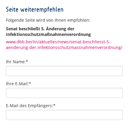
Seite weiterempfehlen
Folgende Seite wird von Ihnen empfohlen:
Senat beschließt 5. Änderung der
Infektionsschutzmaßnahmenverordnung
www.dbb.berlin/aktuelles/news/senat-beschliesst-5-
aenderung-der-infektionsschutzmassnahmenverordnung/
Ihr Name:
*
Ihre E-Mail:
*
E-Mail des Empfängers:
*