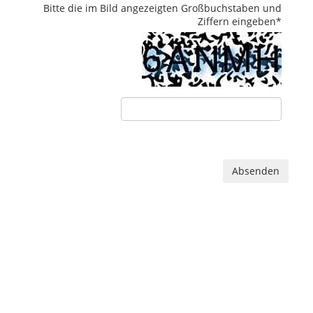
Bitte die im Bild angezeigten Großbuchstaben und
Ziffern eingeben
*
Absenden