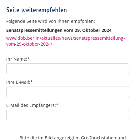
Seite weiterempfehlen
Folgende Seite wird von Ihnen empfohlen:
Senatspressemitteilungen vom 29. Oktober 2024
www.dbb.berlin/aktuelles/news/senatspressemitteilung-
vom-29-oktober-2024/
Ihr Name:
*
Ihre E-Mail:
*
E-Mail des Empfängers:
*
Bitte die im Bild angezeigten Großbuchstaben und