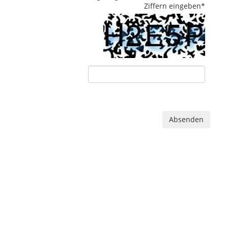
Ziffern eingeben
*
Absenden