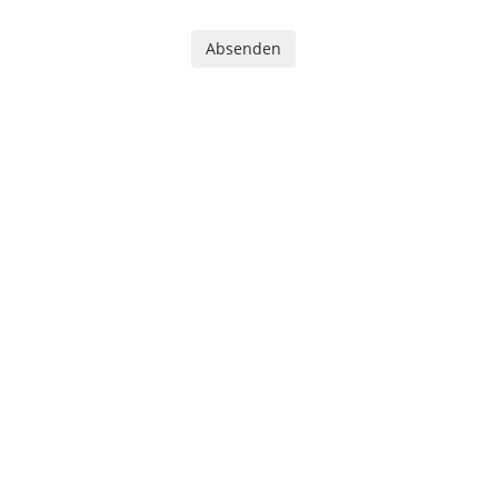
Absenden