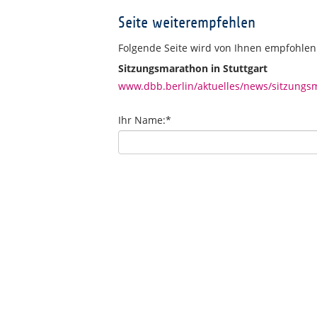
Seite weiterempfehlen
Folgende Seite wird von Ihnen empfohlen
Sitzungsmarathon in Stuttgart
www.dbb.berlin/aktuelles/news/sitzungsm
Ihr Name:
*