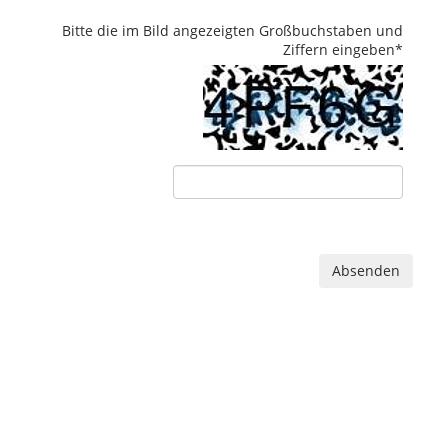
Bitte die im Bild angezeigten Großbuchstaben und
Ziffern eingeben
*
Absenden