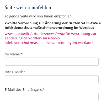
Seite weiterempfehlen
Folgende Seite wird von Ihnen empfohlen:
Zwölfte Verordnung zur Änderung der Dritten SARS-CoV-2-
Infektionsschutzmaßnahmenverordnung im Wortlaut
www.dbb.berlin/aktuelles/news/zwoelfte-verordnung-zur-
aenderung-der-dritten-sars-cov-2-
infektionsschutzmassnahmenverordnung-im-wortlaut/
Ihr Name:
*
Ihre E-Mail:
*
E-Mail des Empfängers:
*