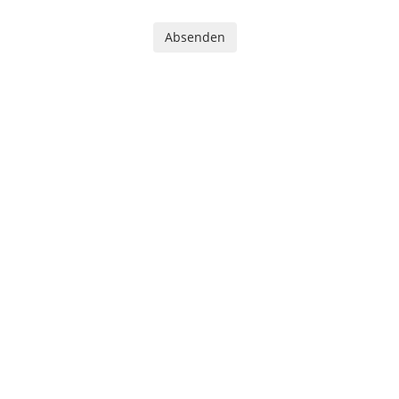
Absenden