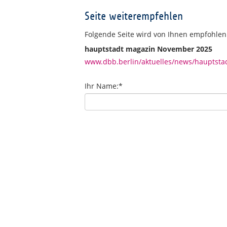
Seite weiterempfehlen
Folgende Seite wird von Ihnen empfohlen
hauptstadt magazin November 2025
www.dbb.berlin/aktuelles/news/hauptst
Ihr Name:
*