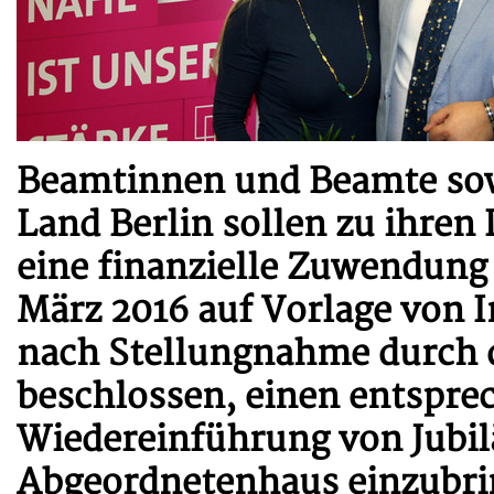
Beamtinnen und Beamte sow
Land Berlin sollen zu ihren
eine finanzielle Zuwendung 
März 2016 auf Vorlage von 
nach Stellungnahme durch d
beschlossen, einen entspre
Wiedereinführung von Jub
Abgeordnetenhaus einzubri