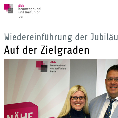
Wiedereinführung der Jubil
Auf der Zielgraden