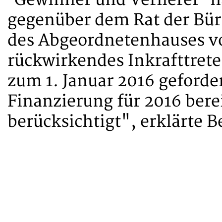
gegenüber dem Rat der Bür
des Abgeordnetenhauses von
rückwirkendes Inkrafttre
zum 1. Januar 2016 geforder
Finanzierung für 2016 bere
berücksichtigt", erklärte 