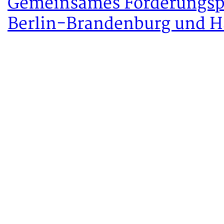
Gemeinsames Forderungspa
Berlin-Brandenburg und H