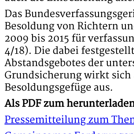
Das Bundesverfassungsgeri
Besoldung von Richtern un
2009 bis 2015 für verfassun
4/18). Die dabei festgestel
Abstandsgebotes der unters
Grundsicherung wirkt sich
Besoldungsgefüge aus.
Als PDF zum herunterladen
Pressemitteilung zum The