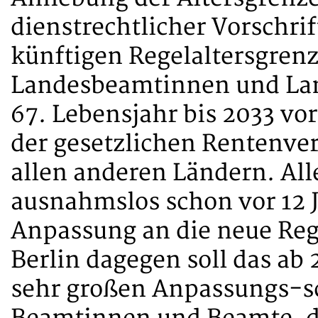
dienstrechtlicher Vorschrif
künftigen Regelaltersgrenze
Landesbeamtinnen und Lan
67. Lebensjahr bis 2033 vor
der gesetzlichen Rentenve
allen anderen Ländern. All
ausnahmslos schon vor 12 J
Anpassung an die neue Reg
Berlin dagegen soll das ab
sehr großen Anpassungs-sc