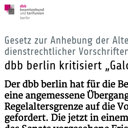
Gesetz zur Anhebung der Alt
dienstrechtlicher Vorschrifte
dbb berlin kritisiert „G
Der dbb berlin hat für die
eine angemessene Übergang
Regelaltersgrenze auf die V
gefordert. Die jetzt in ein