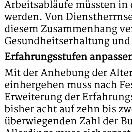
Arbeitsabläufe müssten in
werden. Von Dienstherrnsei
diesem Zusammenhang ver
Gesundheitserhaltung und
Erfahrungsstufen anpasse
Mit der Anhebung der Alt
einhergehen muss nach Fest
Erweiterung der Erfahrung
bisher acht auf zehn bis zwö
überwiegenden Zahl der Bu