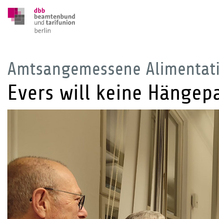
Amtsangemessene Alimentati
Evers will keine Hängepa