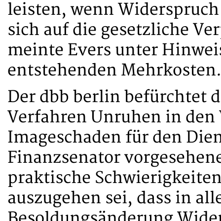
leisten, wenn Widerspruch 
sich auf die gesetzliche Ve
meinte Evers unter Hinweis
entstehenden Mehrkosten
Der dbb berlin befürchtet 
Verfahren Unruhen in den
Imageschaden für den Dien
Finanzsenator vorgesehene
praktische Schwierigkeiten
auszugehen sei, dass in all
Besoldungsänderung Widers