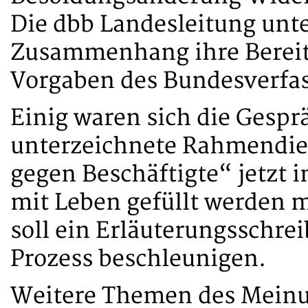
Die dbb Landesleitung unte
Zusammenhang ihre Bereit
Vorgaben des Bundesverfas
Einig waren sich die Gespr
unterzeichnete Rahmendie
gegen Beschäftigte“ jetzt 
mit Leben gefüllt werden m
soll ein Erläuterungsschre
Prozess beschleunigen.
Weitere Themen des Meinu