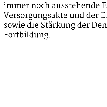
immer noch ausstehende E
Versorgungsakte und der E
sowie die Stärkung der De
Fortbildung.