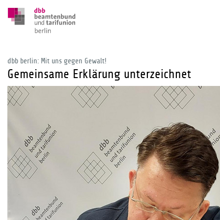
dbb berlin: Mit uns gegen Gewalt!
Gemeinsame Erklärung unterzeichnet