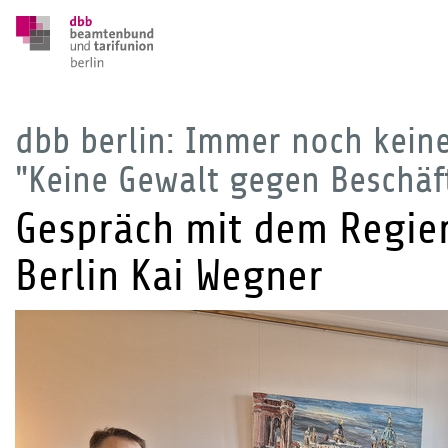
dbb berlin: Immer noch kei
"Keine Gewalt gegen Beschäf
Gespräch mit dem Regie
Berlin Kai Wegner