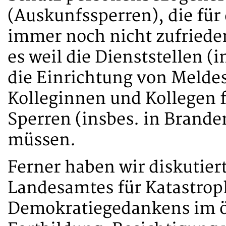
(Auskunfssperren), die für
immer noch nicht zufrieden
es weil die Dienststellen (
die Einrichtung von Melde
Kolleginnen und Kollegen f
Sperren (insbes. in Brande
müssen.
Ferner haben wir diskutier
Landesamtes für Katastrop
Demokratiegedankens im ö