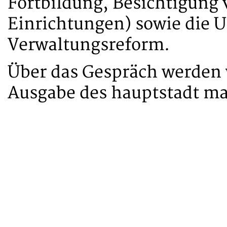
Fortbildung, Besichtigung
Einrichtungen) sowie die 
Verwaltungsreform.
Über das Gespräch werden w
Ausgabe des hauptstadt ma