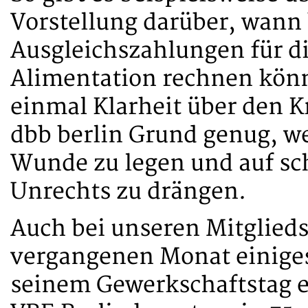
Vorstellung darüber, wann
Ausgleichszahlungen für di
Alimentation rechnen könn
einmal Klarheit über den K
dbb berlin Grund genug, we
Wunde zu legen und auf sc
Unrechts zu drängen.
Auch bei unseren Mitglied
vergangenen Monat einiges
seinem Gewerkschaftstag e