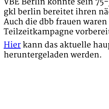
VBE Berlin konnte sein 75-
gkl berlin bereitet ihren 
Auch die dbb frauen waren 
Teilzeitkampagne vorberei
Hier
kann das aktuelle hau
heruntergeladen werden.