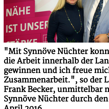
"Mit Synnöve Nüchter konnt
die Arbeit innerhalb der Lan
gewinnen und ich freue mic
Zusammenarbeit.", so der L
Frank Becker, unmittelbar 
Synnöve Nüchter durch den
April 2016.