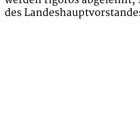
des Landeshauptvorstandes