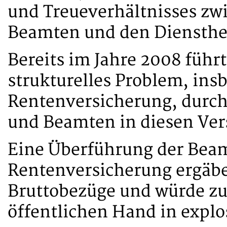
und Treueverhältnisses z
Beamten und den Diensthe
Bereits im Jahre 2008 führt
strukturelles Problem, ins
Rentenversicherung, durc
und Beamten in diesen Ver
Eine Überführung der Bea
Rentenversicherung ergäbe
Bruttobezüge und würde zus
öffentlichen Hand in explo