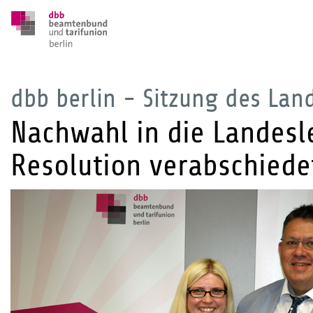
dbb berlin - Sitzung des La
Nachwahl in die Landesl
Resolution verabschiede