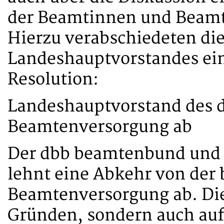
der Beamtinnen und Beamt
Hierzu verabschiedeten die
Landeshauptvorstandes ei
Resolution:
Landeshauptvorstand des d
Beamtenversorgung ab
Der dbb beamtenbund und ta
lehnt eine Abkehr von der
Beamtenversorgung ab. Dies
Gründen, sondern auch auf