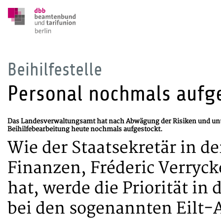
Beihilfestelle
Personal nochmals aufge
Das Landesverwaltungsamt hat nach Abwägung der Risiken und unte
Beihilfebearbeitung heute nochmals aufgestockt.
Wie der Staatsekretär in d
Finanzen, Fréderic Verryck
hat, werde die Priorität in
bei den sogenannten Eilt-