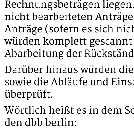
Rechnungsbeträgen liegen.
nicht bearbeiteten Anträg
Anträge (sofern es sich ni
würden komplett gescannt 
Abarbeitung der Rückständ
Darüber hinaus würden die
sowie die Abläufe und Ein
überprüft.
Wörtlich heißt es in dem S
den dbb berlin: