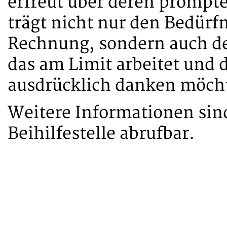
erfreut über deren prompt
trägt nicht nur den Bedürfn
Rechnung, sondern auch dem
das am Limit arbeitet und d
ausdrücklich danken möch
Weitere Informationen sin
Beihilfestelle abrufbar.