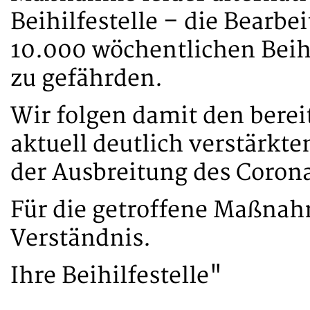
Beihilfestelle – die Bearb
10.000 wöchentlichen Beih
zu gefährden.
Wir folgen damit den berei
aktuell deutlich verstärkt
der Ausbreitung des Corona
Für die getroffene Maßnah
Verständnis.
Ihre Beihilfestelle"