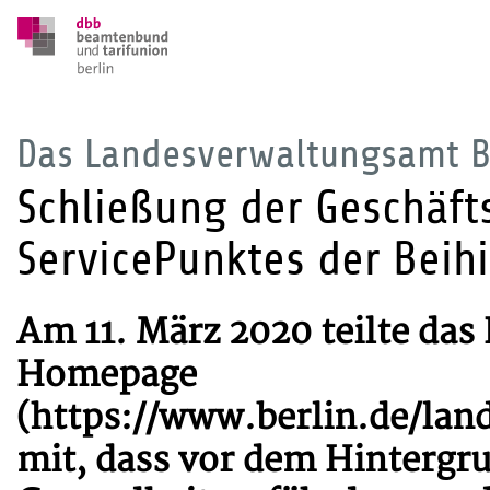
Das Landesverwaltungsamt Ber
Schließung der Geschäft
ServicePunktes der Beihi
Am 11. März 2020 teilte da
Homepage
(https://www.berlin.de/lan
mit, dass vor dem Hintergru