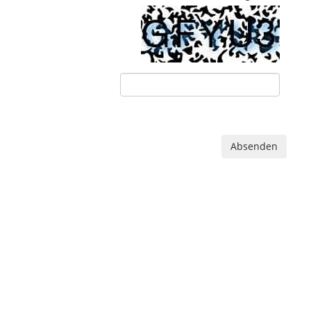
Absenden