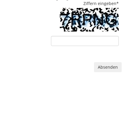
Ziffern eingeben
*
Absenden