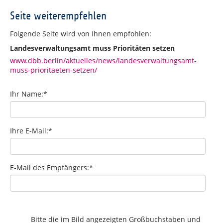
Seite weiterempfehlen
Folgende Seite wird von Ihnen empfohlen:
Landesverwaltungsamt muss Prioritäten setzen
www.dbb.berlin/aktuelles/news/landesverwaltungsamt-
muss-prioritaeten-setzen/
Ihr Name:
*
Ihre E-Mail:
*
E-Mail des Empfängers:
*
Bitte die im Bild angezeigten Großbuchstaben und