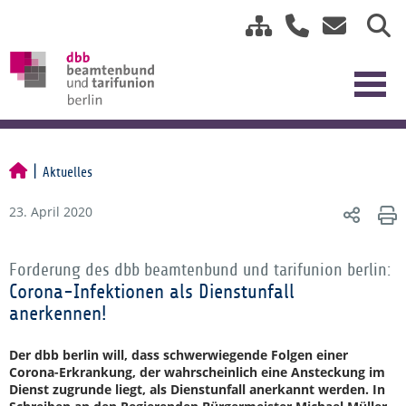
Aktuelles
23. April 2020
Forderung des dbb beamtenbund und tarifunion berlin:
Corona-Infektionen als Dienstunfall
anerkennen!
Der dbb berlin will, dass schwerwiegende Folgen einer
Corona-Erkrankung, der wahrscheinlich eine Ansteckung im
Dienst zugrunde liegt, als Dienstunfall anerkannt werden. In