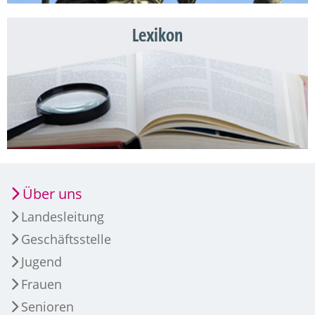
Lexikon
Über uns
Landesleitung
Geschäftsstelle
Jugend
Frauen
Senioren