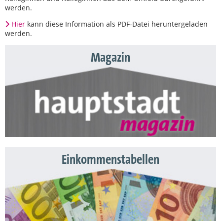
werden.
Hier
kann diese Information als PDF-Datei heruntergeladen
werden.
Magazin
Einkommenstabellen