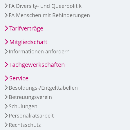
FA Diversity- und Queerpolitik
FA Menschen mit Behinderungen
Tarifverträge
Mitgliedschaft
Informationen anfordern
Fachgewerkschaften
Service
Besoldungs-/Entgelttabellen
Betreuungsverein
Schulungen
Personalratsarbeit
Rechtsschutz