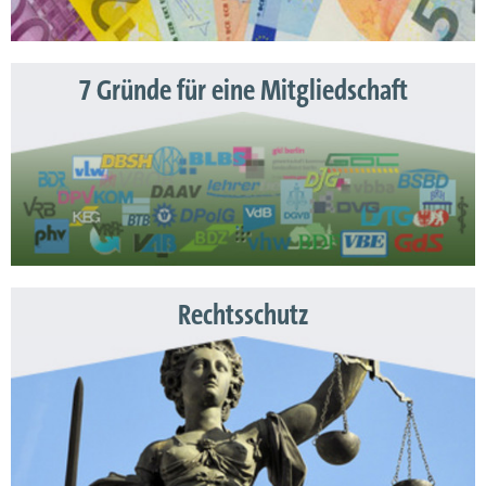
7 Gründe für eine Mitgliedschaft
Rechtsschutz