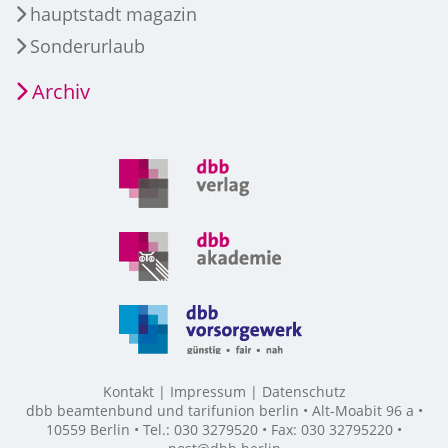
hauptstadt magazin
Sonderurlaub
Archiv
Kontakt
Impressum
Datenschutz
dbb beamtenbund und tarifunion berlin • Alt-Moabit 96 a •
10559 Berlin • Tel.: 030 3279520 • Fax: 030 32795220 •