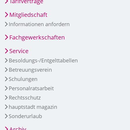
Tarifverträge
Mitgliedschaft
Informationen anfordern
Fachgewerkschaften
Service
Besoldungs-/Entgelttabellen
Betreuungsverein
Schulungen
Personalratsarbeit
Rechtsschutz
hauptstadt magazin
Sonderurlaub
Archiv