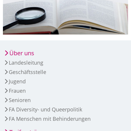
Über uns
Landesleitung
Geschäftsstelle
Jugend
Frauen
Senioren
FA Diversity- und Queerpolitik
FA Menschen mit Behinderungen