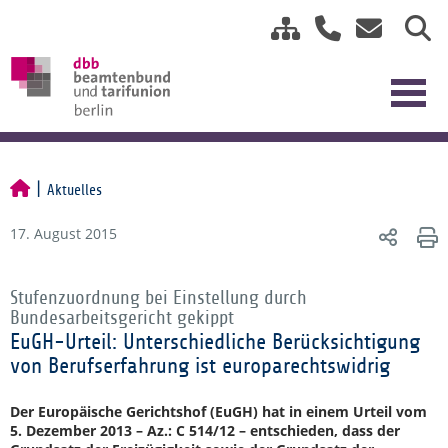
Aktuelles
17. August 2015
Stufenzuordnung bei Einstellung durch
Bundesarbeitsgericht gekippt
EuGH-Urteil: Unterschiedliche Berücksichtigung
von Berufserfahrung ist europarechtswidrig
Der Europäische Gerichtshof (EuGH) hat in einem Urteil vom
5. Dezember 2013 – Az.: C 514/12 – entschieden, dass der