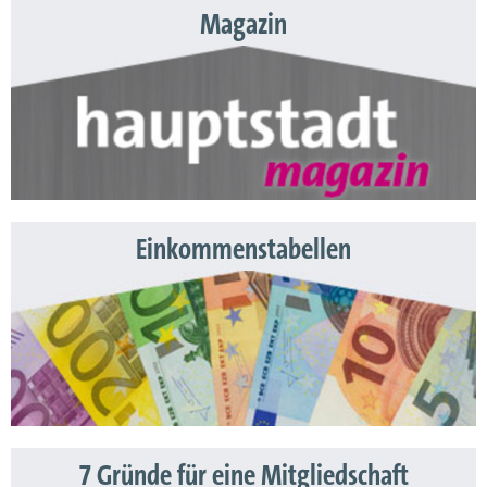
Magazin
Einkommenstabellen
7 Gründe für eine Mitgliedschaft