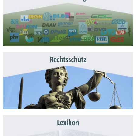
Rechtsschutz
Lexikon