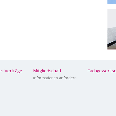
arifverträge
Mitgliedschaft
Fachgewerksc
Informationen anfordern