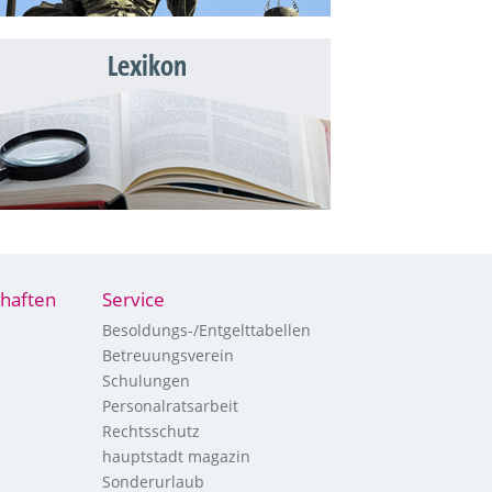
Lexikon
haften
Service
Besoldungs-/Entgelttabellen
Betreuungsverein
Schulungen
Personalratsarbeit
Rechtsschutz
hauptstadt magazin
Sonderurlaub