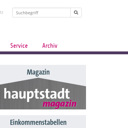
tz
Service
Archiv
Magazin
Einkommenstabellen