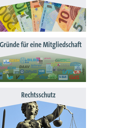
 Gründe für eine Mitgliedschaft
Rechtsschutz