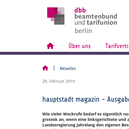
Über uns
Tarifvert
Aktuelles
28. Februar 2019
hauptstadt magazin - Ausgab
Wie vieler Weckrufe bedarf es eigentlich no
grotesk an, wenn eine linksgerichtete und 
Landesregierung jahrelang den eigenen Be