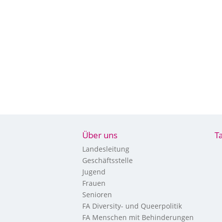
Über uns
T
Landesleitung
Geschäftsstelle
Jugend
Frauen
Senioren
FA Diversity- und Queerpolitik
FA Menschen mit Behinderungen