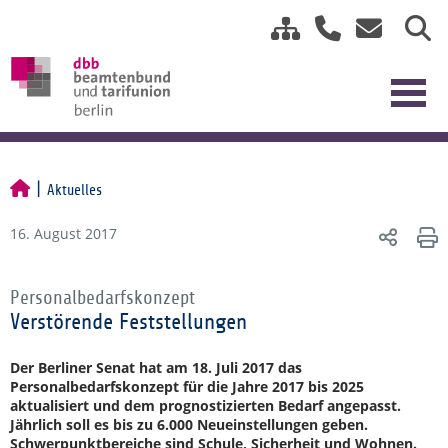
Aktuelles
16. August 2017
Personalbedarfskonzept
Verstörende Feststellungen
Der Berliner Senat hat am 18. Juli 2017 das
Personalbedarfskonzept für die Jahre 2017 bis 2025
aktualisiert und dem prognostizierten Bedarf angepasst.
Jährlich soll es bis zu 6.000 Neueinstellungen geben.
Schwerpunktbereiche sind Schule, Sicherheit und Wohnen.