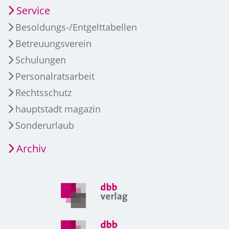
Service
Besoldungs-/Entgelttabellen
Betreuungsverein
Schulungen
Personalratsarbeit
Rechtsschutz
hauptstadt magazin
Sonderurlaub
Archiv