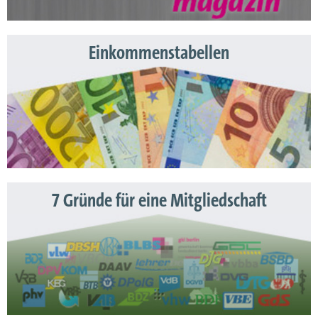
Einkommenstabellen
7 Gründe für eine Mitgliedschaft