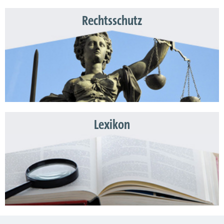
Rechtsschutz
Lexikon