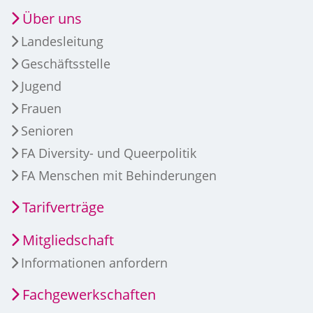
Über uns
Landesleitung
Geschäftsstelle
Jugend
Frauen
Senioren
FA Diversity- und Queerpolitik
FA Menschen mit Behinderungen
Tarifverträge
Mitgliedschaft
Informationen anfordern
Fachgewerkschaften