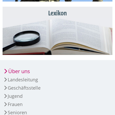
Lexikon
Über uns
Landesleitung
Geschäftsstelle
Jugend
Frauen
Senioren