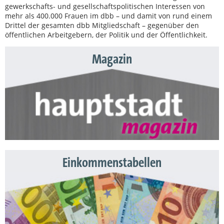
gewerkschafts- und gesellschaftspolitischen Interessen von
mehr als 400.000 Frauen im dbb – und damit von rund einem
Drittel der gesamten dbb Mitgliedschaft – gegenüber den
öffentlichen Arbeitgebern, der Politik und der Öffentlichkeit.
Magazin
Einkommenstabellen