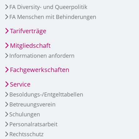
FA Diversity- und Queerpolitik
FA Menschen mit Behinderungen
Tarifverträge
Mitgliedschaft
Informationen anfordern
Fachgewerkschaften
Service
Besoldungs-/Entgelttabellen
Betreuungsverein
Schulungen
Personalratsarbeit
Rechtsschutz