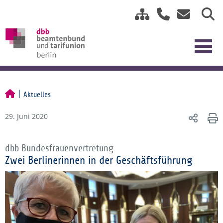
Aktuelles
29. Juni 2020
dbb Bundesfrauenvertretung
Zwei Berlinerinnen in der Geschäftsführung