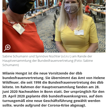
Sabine Schumann und Synnöve Nüchter (v.l.n.r.) am Rande der
Hauptversammlung der Bundesfrauenvertretung (Foto: Sabine
Schumann)
Milanie Hengst ist die neue Vorsitzende der dbb
bundesfrauenvertretung. Sie übernimmt das Amt von Helene
Wildfeuer, die seit 1998 die Bundesfrauenvertretung des dbb
leitete. Im Rahmen der Hauptversammlung fanden am 28.
Juni 2020 Nachwahlen in Bonn statt. Der ursprünglich für den
29. April 2020 geplante dbb bundesfrauenkongress, auf dem
turnusgemäß eine neue Geschäftsführung gewählt werden
sollte, wurde aufgrund der Corona-Krise abgesagt.