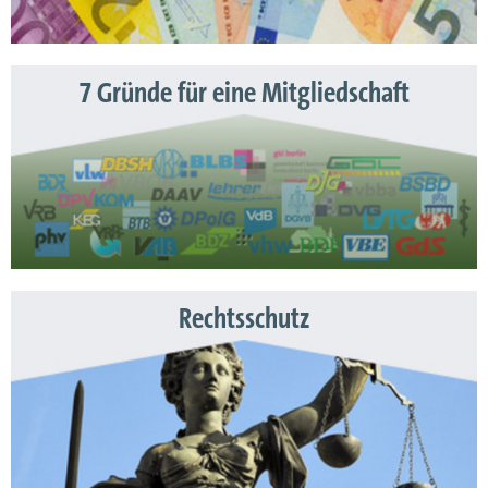
7 Gründe für eine Mitgliedschaft
Rechtsschutz