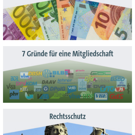
7 Gründe für eine Mitgliedschaft
Rechtsschutz