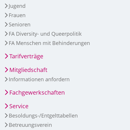
Jugend
Frauen
Senioren
FA Diversity- und Queerpolitik
FA Menschen mit Behinderungen
Tarifverträge
Mitgliedschaft
Informationen anfordern
Fachgewerkschaften
Service
Besoldungs-/Entgelttabellen
Betreuungsverein