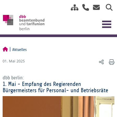
Aktuelles
01. Mai 2025
dbb berlin:
1. Mai - Empfang des Regierenden
Bürgermeisters für Personal- und Betriebsräte