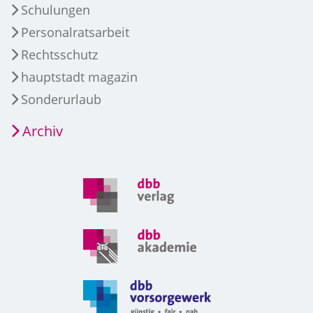
Schulungen
Personalratsarbeit
Rechtsschutz
hauptstadt magazin
Sonderurlaub
Archiv