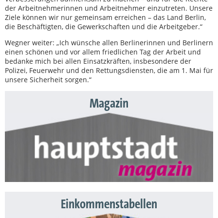
der Arbeitnehmerinnen und Arbeitnehmer einzutreten. Unsere
Ziele können wir nur gemeinsam erreichen – das Land Berlin,
die Beschäftigten, die Gewerkschaften und die Arbeitgeber.“
Wegner weiter: „Ich wünsche allen Berlinerinnen und Berlinern
einen schönen und vor allem friedlichen Tag der Arbeit und
bedanke mich bei allen Einsatzkräften, insbesondere der
Polizei, Feuerwehr und den Rettungsdiensten, die am 1. Mai für
unsere Sicherheit sorgen.“
Magazin
Einkommenstabellen