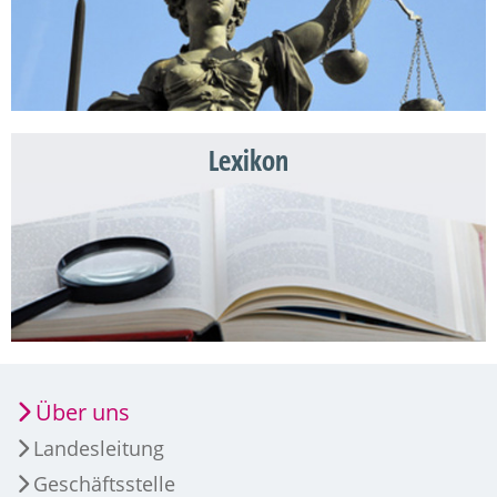
Lexikon
Über uns
Landesleitung
Geschäftsstelle