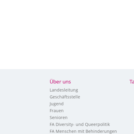
Über uns
T
Landesleitung
Geschäftsstelle
Jugend
Frauen
Senioren
FA Diversity- und Queerpolitik
FA Menschen mit Behinderungen