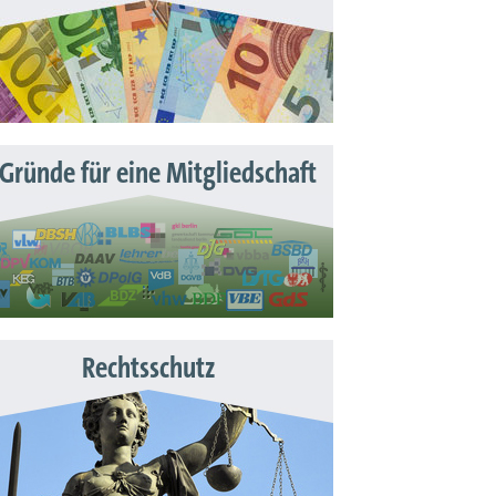
 Gründe für eine Mitgliedschaft
Rechtsschutz