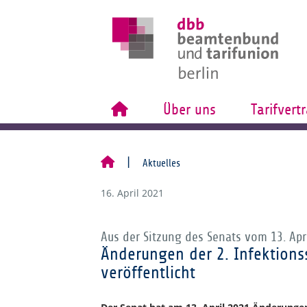
Über uns
Tarifvert
Aktuelles
16. April 2021
Aus der Sitzung des Senats vom 13. Apri
Änderungen der 2. Infektio
veröffentlicht