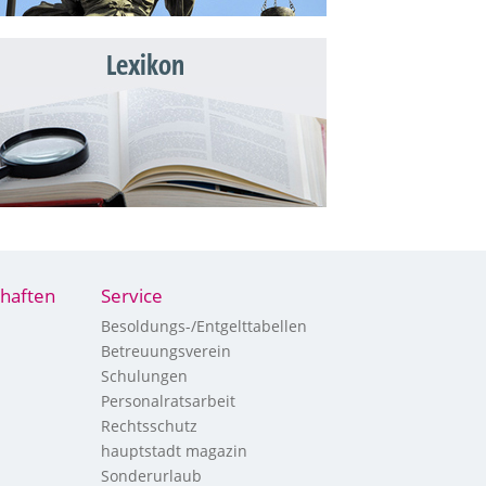
Lexikon
haften
Service
Besoldungs-/Entgelttabellen
Betreuungsverein
Schulungen
Personalratsarbeit
Rechtsschutz
hauptstadt magazin
Sonderurlaub