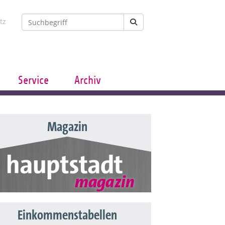
tz
Service
Archiv
Magazin
Einkommenstabellen