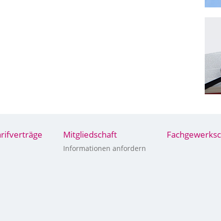
arifverträge
Mitgliedschaft
Fachgewerksc
Informationen anfordern