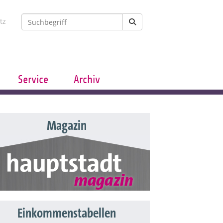
tz
Service
Archiv
Magazin
Einkommenstabellen