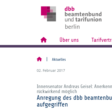
Über uns
Tarifvert
Aktuelles
02. Februar 2017
Innensenator Andreas Geisel: Anerkenn
rückwirkend möglich
Anregung des dbb beamtenbun
aufgegriffen