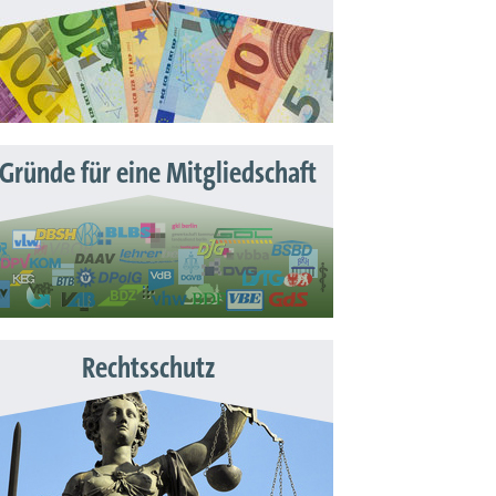
 Gründe für eine Mitgliedschaft
Rechtsschutz