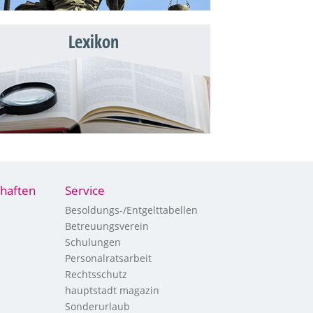
Lexikon
haften
Service
Besoldungs-/Entgelttabellen
Betreuungsverein
Schulungen
Personalratsarbeit
Rechtsschutz
hauptstadt magazin
Sonderurlaub