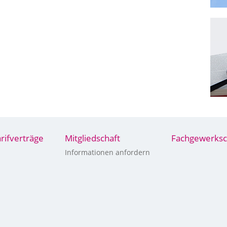
arifverträge
Mitgliedschaft
Fachgewerksc
Informationen anfordern