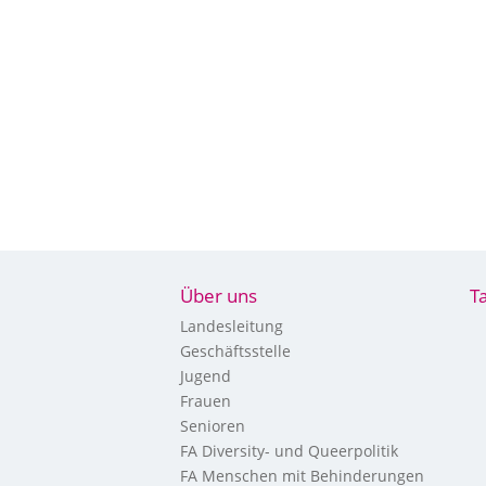
Über uns
T
Landesleitung
Geschäftsstelle
Jugend
Frauen
Senioren
FA Diversity- und Queerpolitik
FA Menschen mit Behinderungen