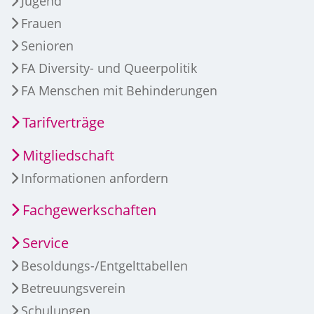
Jugend
Frauen
Senioren
FA Diversity- und Queerpolitik
FA Menschen mit Behinderungen
Tarifverträge
Mitgliedschaft
Informationen anfordern
Fachgewerkschaften
Service
Besoldungs-/Entgelttabellen
Betreuungsverein
Schulungen