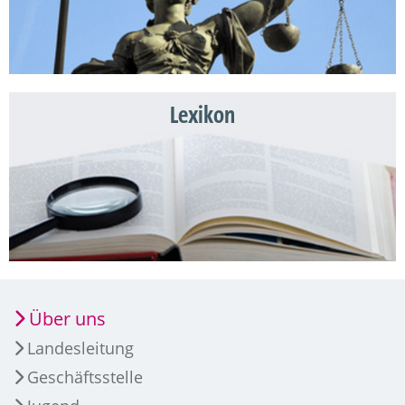
Lexikon
Über uns
Landesleitung
Geschäftsstelle