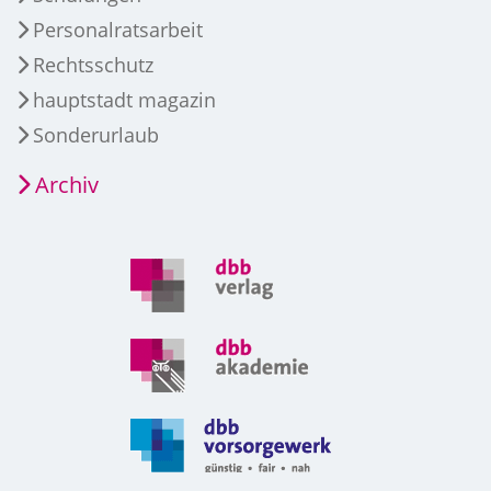
Personalratsarbeit
Rechtsschutz
hauptstadt magazin
Sonderurlaub
Archiv