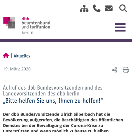
Aktuelles
19. März 2020
Aufruf des dbb Bundesvorsitzenden und des
Landevorsitzenden des dbb berlin
„Bitte helfen Sie uns, Ihnen zu helfen!“
Der dbb Bundesvorsitzende Ulrich Silberbach hat die
Bevölkerung aufgerufen, die Beschäftigten des öffentlichen
Dienstes bei der Bewältigung der Corona-Krise zu
unterstützen und wenn möglich Zuhause zu bleiben.