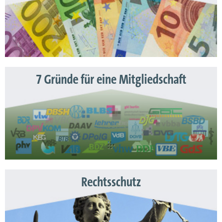
7 Gründe für eine Mitgliedschaft
Rechtsschutz