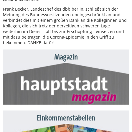
Frank Becker, Landeschef des dbb berlin, schließt sich der
Meinung des Bundesvorsitzenden uneingeschränkt an und
verbindet dies mit einem großen Dank an die Kolleginnen und
Kollegen, die sich trotz der derzeitigen schweren Lage
weiterhin im Dienst - oft bis zur Erschöpfung - einsetzen und
mit dazu beitragen, die Corona-Epidemie in den Griff zu
bekommen. DANKE dafür!
Magazin
Einkommenstabellen