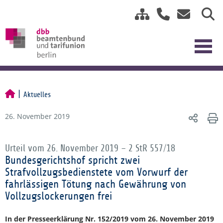
Aktuelles
26. November 2019
Urteil vom 26. November 2019 – 2 StR 557/18
Bundesgerichtshof spricht zwei
Strafvollzugsbedienstete vom Vorwurf der
fahrlässigen Tötung nach Gewährung von
Vollzugslockerungen frei
In der Presseerklärung Nr. 152/2019 vom 26. November 2019