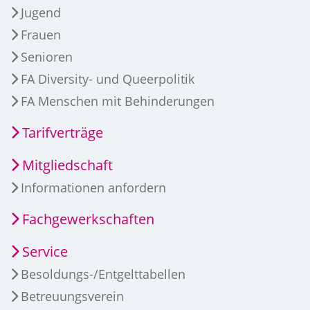
Jugend
Frauen
Senioren
FA Diversity- und Queerpolitik
FA Menschen mit Behinderungen
Tarifverträge
Mitgliedschaft
Informationen anfordern
Fachgewerkschaften
Service
Besoldungs-/Entgelttabellen
Betreuungsverein