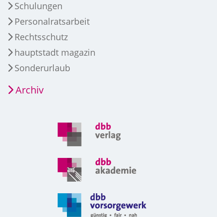
Schulungen
Personalratsarbeit
Rechtsschutz
hauptstadt magazin
Sonderurlaub
Archiv