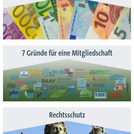
7 Gründe für eine Mitgliedschaft
Rechtsschutz