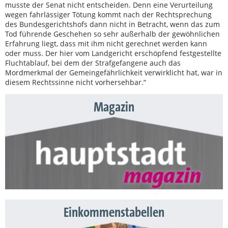
musste der Senat nicht entscheiden. Denn eine Verurteilung
wegen fahrlässiger Tötung kommt nach der Rechtsprechung
des Bundesgerichtshofs dann nicht in Betracht, wenn das zum
Tod führende Geschehen so sehr außerhalb der gewöhnlichen
Erfahrung liegt, dass mit ihm nicht gerechnet werden kann
oder muss. Der hier vom Landgericht erschöpfend festgestellte
Fluchtablauf, bei dem der Strafgefangene auch das
Mordmerkmal der Gemeingefährlichkeit verwirklicht hat, war in
diesem Rechtssinne nicht vorhersehbar.“
Magazin
Einkommenstabellen