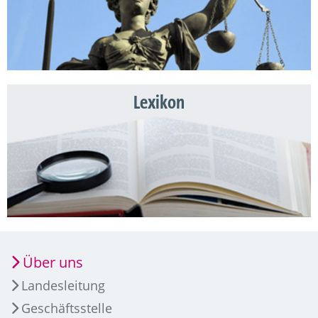
Lexikon
Über uns
Landesleitung
Geschäftsstelle