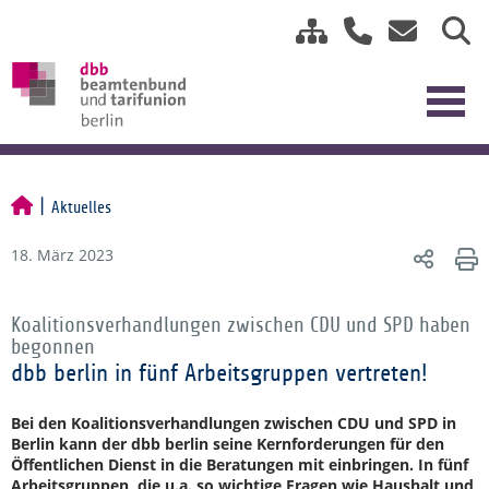
Aktuelles
18. März 2023
Koalitionsverhandlungen zwischen CDU und SPD haben
begonnen
dbb berlin in fünf Arbeitsgruppen vertreten!
Bei den Koalitionsverhandlungen zwischen CDU und SPD in
Berlin kann der dbb berlin seine Kernforderungen für den
Öffentlichen Dienst in die Beratungen mit einbringen. In fünf
Arbeitsgruppen, die u.a. so wichtige Fragen wie Haushalt und