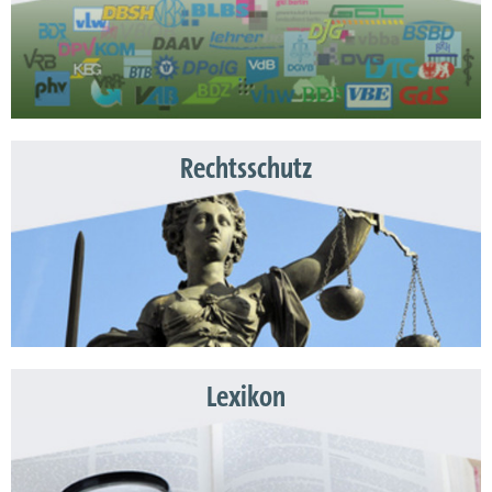
Rechtsschutz
Lexikon