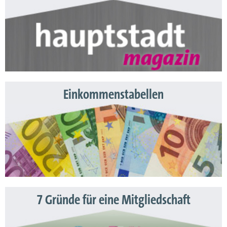
Einkommenstabellen
7 Gründe für eine Mitgliedschaft