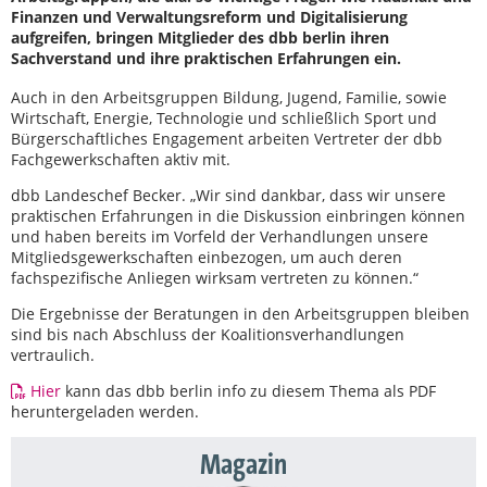
Finanzen und Verwaltungsreform und Digitalisierung
aufgreifen, bringen Mitglieder des dbb berlin ihren
Sachverstand und ihre praktischen Erfahrungen ein.
Auch in den Arbeitsgruppen Bildung, Jugend, Familie, sowie
Wirtschaft, Energie, Technologie und schließlich Sport und
Bürgerschaftliches Engagement arbeiten Vertreter der dbb
Fachgewerkschaften aktiv mit.
dbb Landeschef Becker. „Wir sind dankbar, dass wir unsere
praktischen Erfahrungen in die Diskussion einbringen können
und haben bereits im Vorfeld der Verhandlungen unsere
Mitgliedsgewerkschaften einbezogen, um auch deren
fachspezifische Anliegen wirksam vertreten zu können.“
Die Ergebnisse der Beratungen in den Arbeitsgruppen bleiben
sind bis nach Abschluss der Koalitionsverhandlungen
vertraulich.
Hier
kann das dbb berlin info zu diesem Thema als PDF
heruntergeladen werden.
Magazin