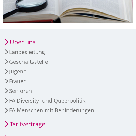
Über uns
Landesleitung
Geschäftsstelle
Jugend
Frauen
Senioren
FA Diversity- und Queerpolitik
FA Menschen mit Behinderungen
Tarifverträge