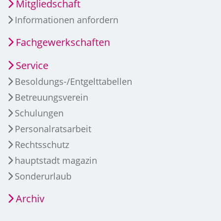
Mitgliedschaft
Informationen anfordern
Fachgewerkschaften
Service
Besoldungs-/Entgelttabellen
Betreuungsverein
Schulungen
Personalratsarbeit
Rechtsschutz
hauptstadt magazin
Sonderurlaub
Archiv