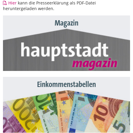
Hier
kann die Presseerklärung als PDF-Datei
heruntergeladen werden.
Magazin
Einkommenstabellen