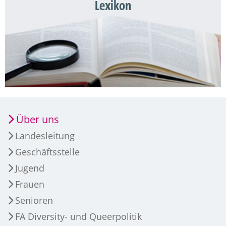
Lexikon
Über uns
Landesleitung
Geschäftsstelle
Jugend
Frauen
Senioren
FA Diversity- und Queerpolitik