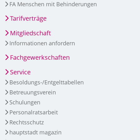
FA Menschen mit Behinderungen
Tarifverträge
Mitgliedschaft
Informationen anfordern
Fachgewerkschaften
Service
Besoldungs-/Entgelttabellen
Betreuungsverein
Schulungen
Personalratsarbeit
Rechtsschutz
hauptstadt magazin