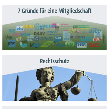
7 Gründe für eine Mitgliedschaft
Rechtsschutz