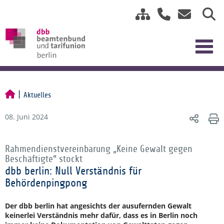
Aktuelles
08. Juni 2024
Rahmendienstvereinbarung „Keine Gewalt gegen
Beschäftigte“ stockt
dbb berlin: Null Verständnis für
Behördenpingpong
Der dbb berlin hat angesichts der ausufernden Gewalt
keinerlei Verständnis mehr dafür, dass es in Berlin noch