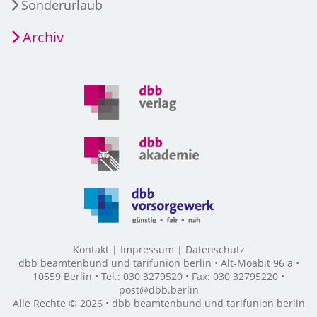
Sonderurlaub
Archiv
Kontakt
Impressum
Datenschutz
dbb beamtenbund und tarifunion berlin • Alt-Moabit 96 a •
10559 Berlin • Tel.: 030 3279520 • Fax: 030 32795220 •
post@dbb.berlin
Alle Rechte © 2026 • dbb beamtenbund und tarifunion berlin