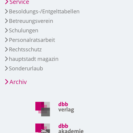
Service
Besoldungs-/Entgelttabellen
Betreuungsverein
Schulungen
Personalratsarbeit
Rechtsschutz
hauptstadt magazin
Sonderurlaub
Archiv