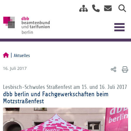
Aktuelles
16. Juli 2017
Lesbisch-Schwules Straßenfest am 15. und 16. Juli 2017
dbb berlin und Fachgewerkschaften beim
Motzstraßenfest