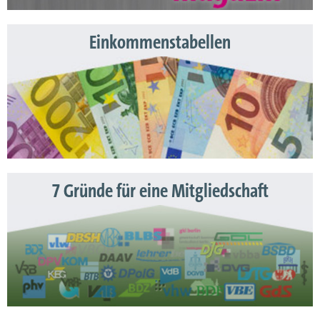
Einkommenstabellen
7 Gründe für eine Mitgliedschaft