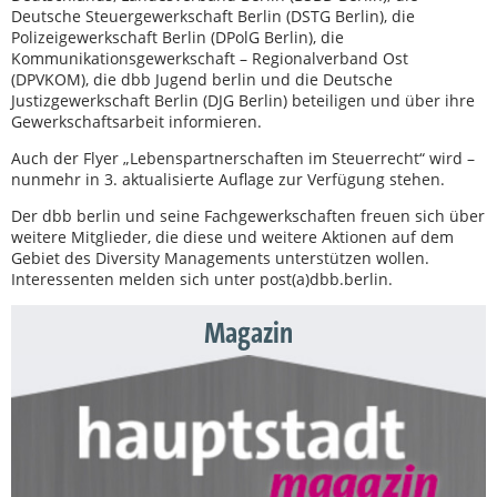
Deutsche Steuergewerkschaft Berlin (DSTG Berlin), die
Polizeigewerkschaft Berlin (DPolG Berlin), die
Kommunikationsgewerkschaft – Regionalverband Ost
(DPVKOM), die dbb Jugend berlin und die Deutsche
Justizgewerkschaft Berlin (DJG Berlin) beteiligen und über ihre
Gewerkschaftsarbeit informieren.
Auch der Flyer „Lebenspartnerschaften im Steuerrecht“ wird –
nunmehr in 3. aktualisierte Auflage zur Verfügung stehen.
Der dbb berlin und seine Fachgewerkschaften freuen sich über
weitere Mitglieder, die diese und weitere Aktionen auf dem
Gebiet des Diversity Managements unterstützen wollen.
Interessenten melden sich unter post(a)dbb.berlin.
Magazin