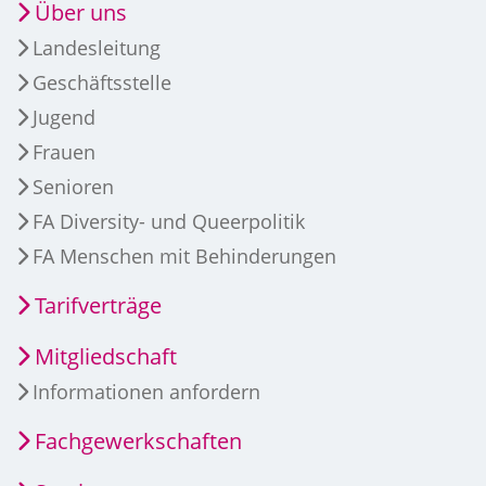
Über uns
Landesleitung
Geschäftsstelle
Jugend
Frauen
Senioren
FA Diversity- und Queerpolitik
FA Menschen mit Behinderungen
Tarifverträge
Mitgliedschaft
Informationen anfordern
Fachgewerkschaften