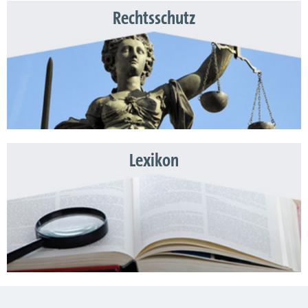
Rechtsschutz
Lexikon