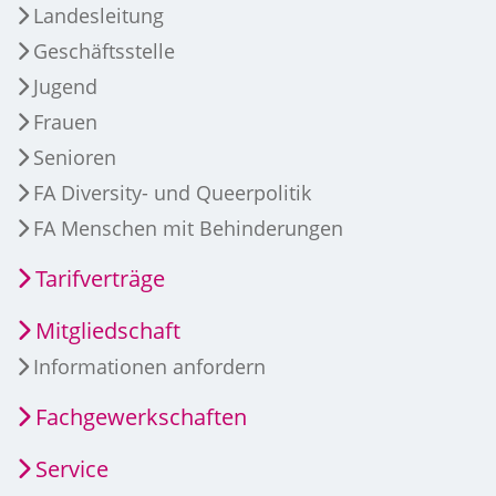
Landesleitung
Geschäftsstelle
Jugend
Frauen
Senioren
FA Diversity- und Queerpolitik
FA Menschen mit Behinderungen
Tarifverträge
Mitgliedschaft
Informationen anfordern
Fachgewerkschaften
Service