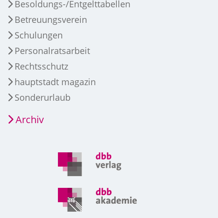
Besoldungs-/Entgelttabellen
Betreuungsverein
Schulungen
Personalratsarbeit
Rechtsschutz
hauptstadt magazin
Sonderurlaub
Archiv