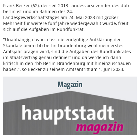
Frank Becker (62), der seit 2013 Landesvorsitzender des dbb
berlin ist und im Rahmen des 24.
Landesgewerkschaftstages am 24. Mai 2023 mit großer
Mehrheit für weitere fünf Jahre wiedergewählt wurde, freut
sich auf die Aufgaben im Rundfunkrat.
"Unabhängig davon, dass die endgültige Aufklärung der
Skandale beim rbb berlin-brandenburg wohl mein erstes
Amtsjahr prägen wird, sind die Aufgaben des Rundfunkrates
im Staatsvertrag genau definiert und da werde ich dann
kritisch in den rbb Berlin-Brandenburg mit hineinzuschauen
haben.", so Becker zu seinem Amtsantritt am 1. Juni 2023.
Magazin