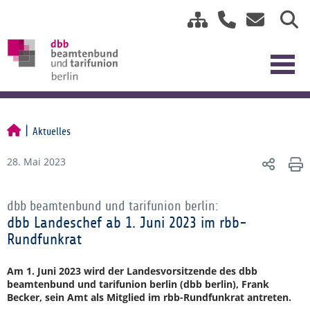
Aktuelles
28. Mai 2023
dbb beamtenbund und tarifunion berlin:
dbb Landeschef ab 1. Juni 2023 im rbb-
Rundfunkrat
Am 1. Juni 2023 wird der Landesvorsitzende des dbb
beamtenbund und tarifunion berlin (dbb berlin), Frank
Becker, sein Amt als Mitglied im rbb-Rundfunkrat antreten.