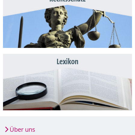
Lexikon
Über uns