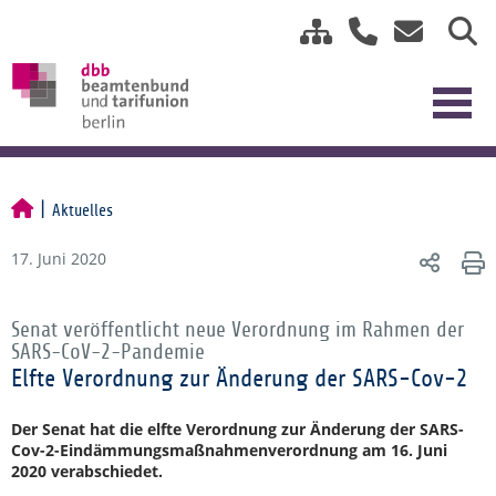
Aktuelles
17. Juni 2020
Senat veröffentlicht neue Verordnung im Rahmen der
SARS-CoV-2-Pandemie
Elfte Verordnung zur Änderung der SARS-Cov-2
Der Senat hat die elfte Verordnung zur Änderung der SARS-
Cov-2-Eindämmungsmaßnahmenverordnung am 16. Juni
2020 verabschiedet.