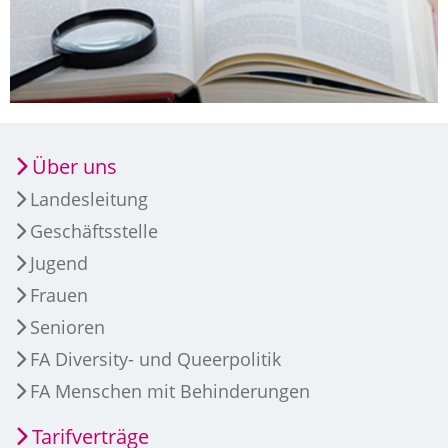
Über uns
Landesleitung
Geschäftsstelle
Jugend
Frauen
Senioren
FA Diversity- und Queerpolitik
FA Menschen mit Behinderungen
Tarifverträge