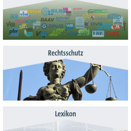
Rechtsschutz
Lexikon