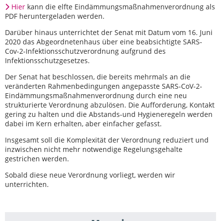
Hier
kann die elfte Eindämmungsmaßnahmenverordnung als
PDF heruntergeladen werden.
Darüber hinaus unterrichtet der Senat mit Datum vom 16. Juni
2020 das Abgeordnetenhaus über eine beabsichtigte SARS-
Cov-2-Infektionsschutzverordnung aufgrund des
Infektionsschutzgesetzes.
Der Senat hat beschlossen, die bereits mehrmals an die
veränderten Rahmenbedingungen angepasste SARS-CoV-2-
Eindämmungsmaßnahmenverordnung durch eine neu
strukturierte Verordnung abzulösen. Die Aufforderung, Kontakt
gering zu halten und die Abstands-und Hygieneregeln werden
dabei im Kern erhalten, aber einfacher gefasst.
Insgesamt soll die Komplexität der Verordnung reduziert und
inzwischen nicht mehr notwendige Regelungsgehalte
gestrichen werden.
Sobald diese neue Verordnung vorliegt, werden wir
unterrichten.