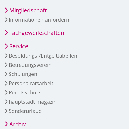
Mitgliedschaft
Informationen anfordern
Fachgewerkschaften
Service
Besoldungs-/Entgelttabellen
Betreuungsverein
Schulungen
Personalratsarbeit
Rechtsschutz
hauptstadt magazin
Sonderurlaub
Archiv