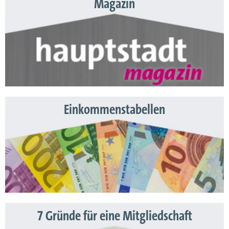
Magazin
Einkommenstabellen
7 Gründe für eine Mitgliedschaft