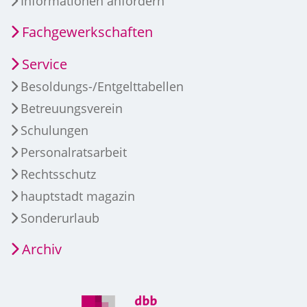
Informationen anfordern
Fachgewerkschaften
Service
Besoldungs-/Entgelttabellen
Betreuungsverein
Schulungen
Personalratsarbeit
Rechtsschutz
hauptstadt magazin
Sonderurlaub
Archiv