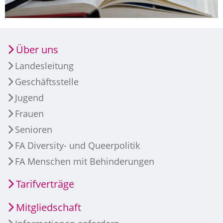
Über uns
Landesleitung
Geschäftsstelle
Jugend
Frauen
Senioren
FA Diversity- und Queerpolitik
FA Menschen mit Behinderungen
Tarifverträge
Mitgliedschaft