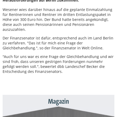
Herausforderungen auf Berlin zukommen.
Wesener wies darüber hinaus auf die geplante Einmalzahlung
für Rentnerinnen und Rentner im dritten Entlastungspaket in
Höhe von 300 Euro hin. Der Bund hatte bereits angekündigt,
diese auch seinen Pensionärinnen und Pensionären
auszuzahlen.
Der Finanzsenator ist dafür, entsprechend auch im Land Berlin
zu verfahren. "Das ist für mich eine Frage der
Gleichbehandlung.", so der Finanzsenator in Welt Online.
"Auch für uns war es eine Frage der Gleichbehandlung und wir
sind froh, dass unseren gestrigen Forderungen nunmehr
gefolgt werden soll.", bewertet dbb Landeschef Becker die
Entscheidung des Finanzsenators.
Magazin