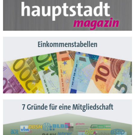
Einkommenstabellen
7 Gründe für eine Mitgliedschaft