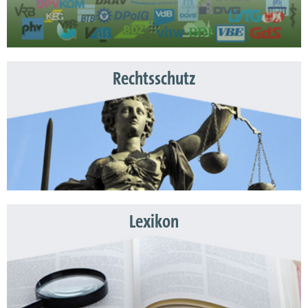
Rechtsschutz
Lexikon