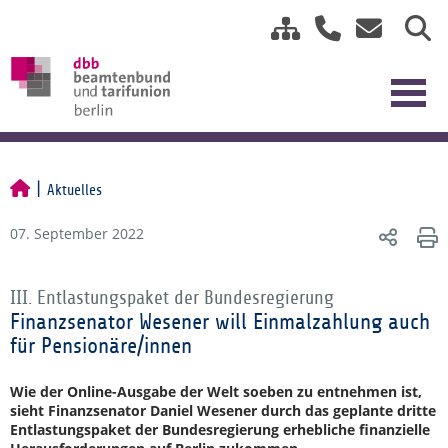
Aktuelles
07. September 2022
III. Entlastungspaket der Bundesregierung
Finanzsenator Wesener will Einmalzahlung auch
für Pensionäre/innen
Wie der Online-Ausgabe der Welt soeben zu entnehmen ist,
sieht Finanzsenator Daniel Wesener durch das geplante dritte
Entlastungspaket der Bundesregierung erhebliche finanzielle