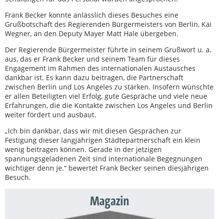
Frank Becker konnte anlässlich dieses Besuches eine
Grußbotschaft des Regierenden Bürgermeisters von Berlin, Kai
Wegner, an den Deputy Mayer Matt Hale übergeben.
Der Regierende Bürgermeister führte in seinem Grußwort u. a.
aus, das er Frank Becker und seinem Team für dieses
Engagement im Rahmen des internationalen Austausches
dankbar ist. Es kann dazu beitragen, die Partnerschaft
zwischen Berlin und Los Angeles zu stärken. Insofern wünschte
er allen Beteiligten viel Erfolg, gute Gespräche und viele neue
Erfahrungen, die die Kontakte zwischen Los Angeles und Berlin
weiter fördert und ausbaut.
„Ich bin dankbar, dass wir mit diesen Gesprächen zur
Festigung dieser langjährigen Städtepartnerschaft ein klein
wenig beitragen können. Gerade in der jetzigen
spannungsgeladenen Zeit sind internationale Begegnungen
wichtiger denn je.“ bewertet Frank Becker seinen diesjährigen
Besuch.
Magazin