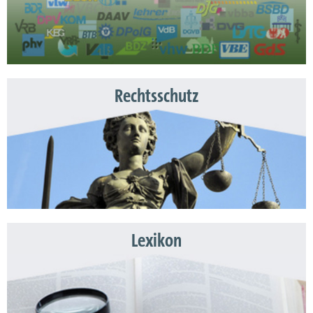
Rechtsschutz
Lexikon