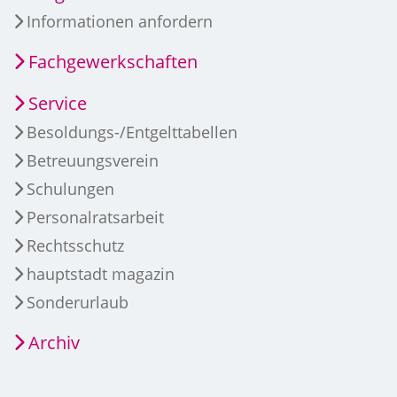
Informationen anfordern
Fachgewerkschaften
Service
Besoldungs-/Entgelttabellen
Betreuungsverein
Schulungen
Personalratsarbeit
Rechtsschutz
hauptstadt magazin
Sonderurlaub
Archiv