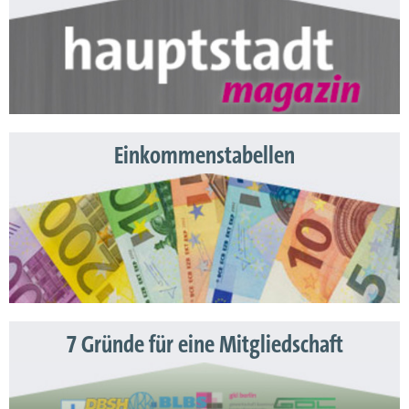
Einkommenstabellen
7 Gründe für eine Mitgliedschaft