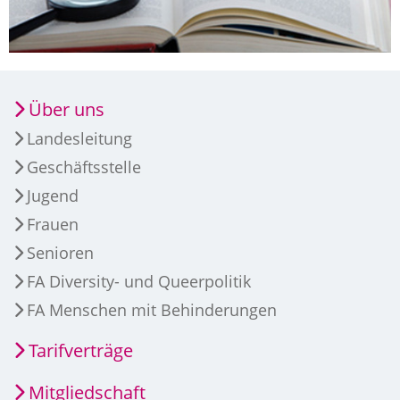
Über uns
Landesleitung
Geschäftsstelle
Jugend
Frauen
Senioren
FA Diversity- und Queerpolitik
FA Menschen mit Behinderungen
Tarifverträge
Mitgliedschaft