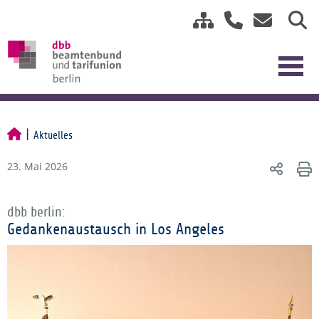
Aktuelles
23. Mai 2026
dbb berlin:
Gedankenaustausch in Los Angeles