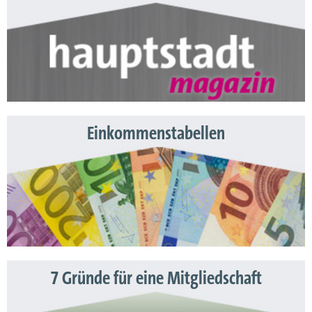
Einkommenstabellen
7 Gründe für eine Mitgliedschaft